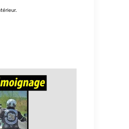
térieur.