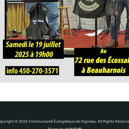
opyright © 2026 Communauté Évangélique de l'Agneau. All Rights Reserve