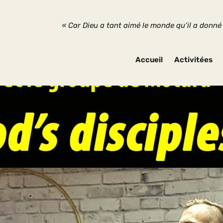
« Car Dieu a tant aimé le monde qu’il a donné son Fils
Accueil
Activitées