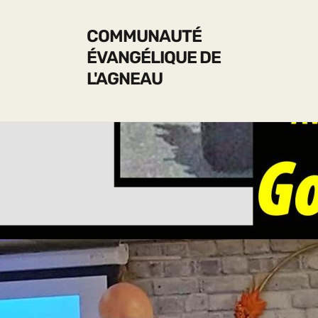
COMMUNAUTÉ
ÉVANGÉLIQUE DE
L'AGNEAU